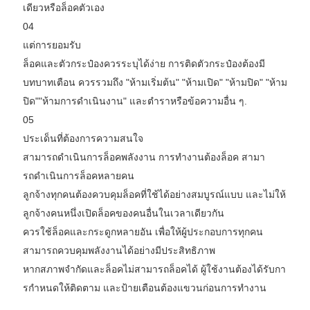
เดียวหรือล็อคตัวเอง
04
แต่การยอมรับ
ล็อคและตัวกระป๋องควรระบุได้ง่าย การติดตัวกระป๋องต้องมี
บทบาทเตือน ควรรวมถึง "ห้ามเริ่มต้น" "ห้ามเปิด" "ห้ามปิด" "ห้าม
ปิด""ห้ามการดําเนินงาน" และตําราหรือข้อความอื่น ๆ.
05
ประเด็นที่ต้องการความสนใจ
สามารถดําเนินการล็อคพลังงาน การทํางานต้องล็อค สามา
รถดําเนินการล็อคหลายคน
ลูกจ้างทุกคนต้องควบคุมล็อคที่ใช้ได้อย่างสมบูรณ์แบบ และไม่ให้
ลูกจ้างคนหนึ่งเปิดล็อคของคนอื่นในเวลาเดียวกัน
ควรใช้ล็อคและกระดูกหลายอัน เพื่อให้ผู้ประกอบการทุกคน
สามารถควบคุมพลังงานได้อย่างมีประสิทธิภาพ
หากสภาพจํากัดและล็อคไม่สามารถล็อคได้ ผู้ใช้งานต้องได้รับกา
รกําหนดให้ติดตาม และป้ายเตือนต้องแขวนก่อนการทํางาน