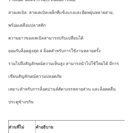
สายเคเบิล: สายเคเบิลเหล็กที่แข็งแรงและยืดหยุ่นหลายสาย,
พร้อมเคลือบปลาสติก
ความยาวของเคเบิลสามารถปรับเปลี่ยนได้
ยอมรับล็อคสูงสุด 4 ล็อคสําหรับการใช้งานหลายครั้ง
รวมไปถึงสัญลักษณ์ความเห็นสูง สามารถนําไปใช้ใหม่ได้ มีการ
เขียนสัญลักษณ์ความปลอดภัย
เหมาะสําหรับการล็อคปานล์ตัดวงจรหลายส่วน และล็อคคลื่น
ประตูข้างๆกัน
ส่วนที่ไม่
คําอธิบาย