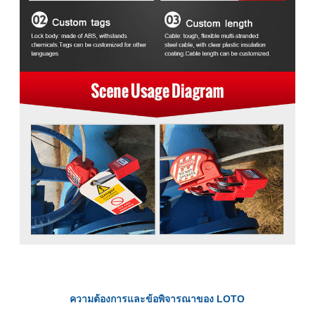
ความต้องการและข้อพิจารณาของ LOTO