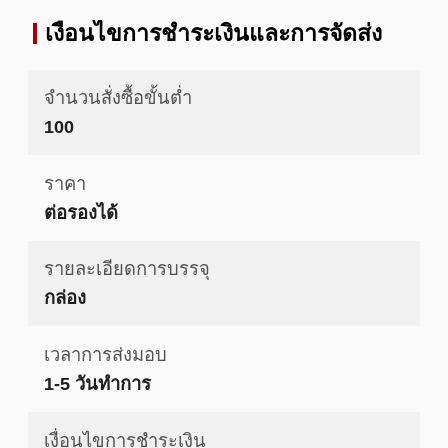
เงื่อนไขการชำระเงินและการจัดส่ง
จำนวนสั่งซื้อขั้นต่ำ
100
ราคา
ต่อรองได้
รายละเอียดการบรรจุ
กล่อง
เวลาการส่งมอบ
1-5 วันทำการ
เงื่อนไขการชำระเงิน