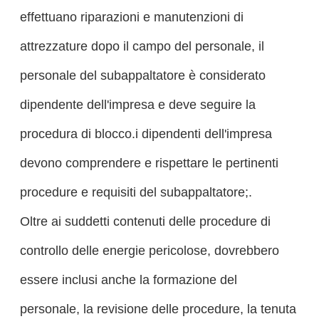
effettuano riparazioni e manutenzioni di
attrezzature dopo il campo del personale, il
personale del subappaltatore è considerato
dipendente dell'impresa e deve seguire la
procedura di blocco.i dipendenti dell'impresa
devono comprendere e rispettare le pertinenti
procedure e requisiti del subappaltatore;.
Oltre ai suddetti contenuti delle procedure di
controllo delle energie pericolose, dovrebbero
essere inclusi anche la formazione del
personale, la revisione delle procedure, la tenuta