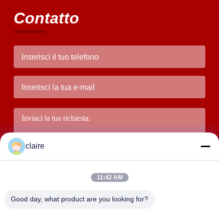
Contatto
claire
11:42 AM
Good day, what product are you looking for?
Presenti