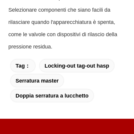
Selezionare componenti che siano facili da
rilasciare quando l'apparecchiatura è spenta,
come le valvole con dispositivi di rilascio della
pressione residua.
Tag：
Locking-out tag-out hasp
Serratura master
Doppia serratura a lucchetto