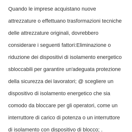
Quando le imprese acquistano nuove
attrezzature o effettuano trasformazioni tecniche
delle attrezzature originali, dovrebbero
considerare i seguenti fattori:Eliminazione o
riduzione dei dispositivi di isolamento energetico
sbloccabili per garantire un'adeguata protezione
della sicurezza dei lavoratori; @ scegliere un
dispositivo di isolamento energetico che sia
comodo da bloccare per gli operatori, come un
interruttore di carico di potenza o un interruttore
di isolamento con dispositivo di blocco; .