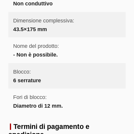
Non conduttivo
Dimensione complessiva:
43.5×175 mm
Nome del prodotto:
- Non è possibile.
Blocco:
6 serrature
Fori di blocco:
Diametro di 12 mm.
Termini di pagamento e