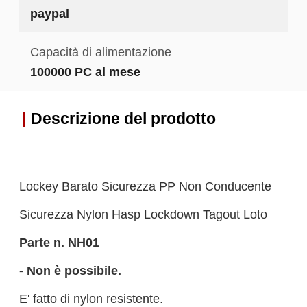
paypal
Capacità di alimentazione
100000 PC al mese
Descrizione del prodotto
Lockey Barato Sicurezza PP Non Conducente
Sicurezza Nylon Hasp Lockdown Tagout Loto
Parte n.
NH0
1
- Non è possibile.
E' fatto di nylon resistente.