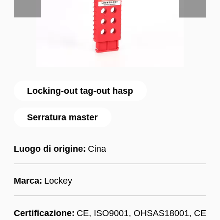
Locking-out tag-out hasp
Serratura master
Luogo di origine:
Cina
Marca:
Lockey
Certificazione:
CE, ISO9001, OHSAS18001, CE