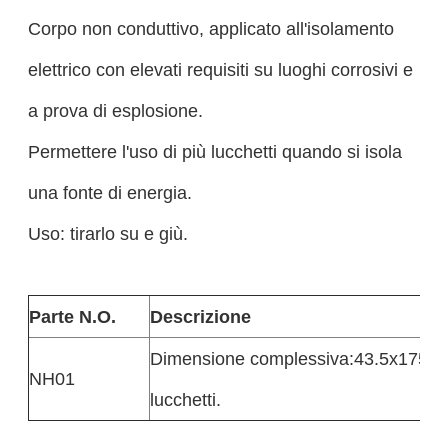
Corpo non conduttivo, applicato all'isolamento
elettrico con elevati requisiti su luoghi corrosivi e
a prova di esplosione.
Permettere l'uso di più lucchetti quando si isola
una fonte di energia.
Uso: tirarlo su e giù.
Parte N.O.
Descrizione
Dimensione complessiva:43.5x175mm,
NH01
lucchetti.