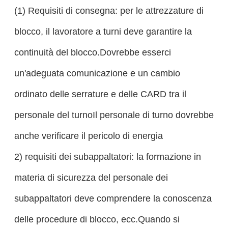
(1) Requisiti di consegna: per le attrezzature di
blocco, il lavoratore a turni deve garantire la
continuità del blocco.Dovrebbe esserci
un'adeguata comunicazione e un cambio
ordinato delle serrature e delle CARD tra il
personale del turnoIl personale di turno dovrebbe
anche verificare il pericolo di energia
2) requisiti dei subappaltatori: la formazione in
materia di sicurezza del personale dei
subappaltatori deve comprendere la conoscenza
delle procedure di blocco, ecc.Quando si