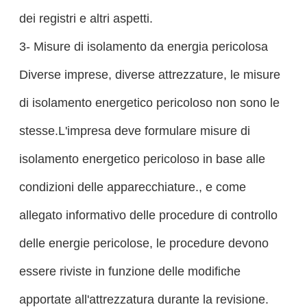
dei registri e altri aspetti.
3- Misure di isolamento da energia pericolosa
Diverse imprese, diverse attrezzature, le misure
di isolamento energetico pericoloso non sono le
stesse.L'impresa deve formulare misure di
isolamento energetico pericoloso in base alle
condizioni delle apparecchiature., e come
allegato informativo delle procedure di controllo
delle energie pericolose, le procedure devono
essere riviste in funzione delle modifiche
apportate all'attrezzatura durante la revisione.