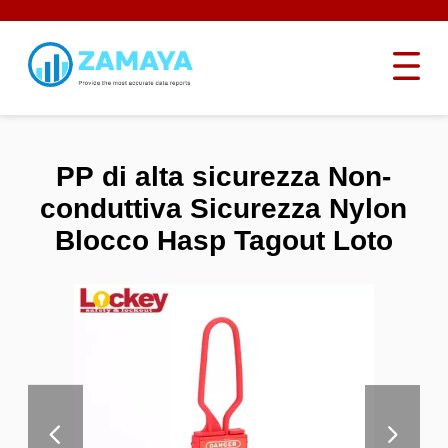
PP di alta sicurezza Non-
conduttiva Sicurezza Nylon
Blocco Hasp Tagout Loto