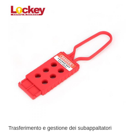
Trasferimento e gestione dei subappaltatori