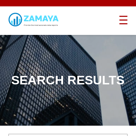
SEARCH RESULTS