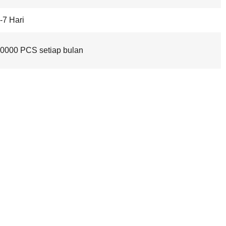
-7 Hari
0000 PCS setiap bulan