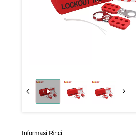
Informasi Rinci