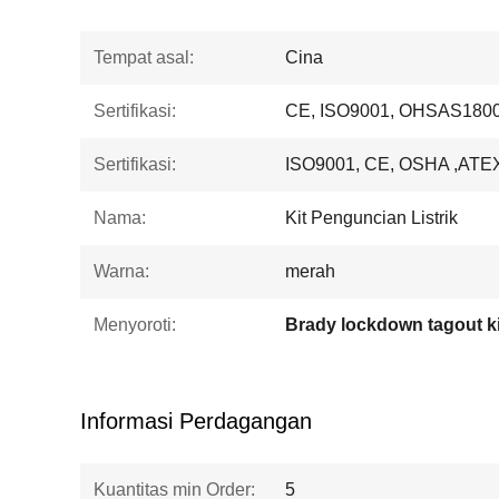
Tempat asal:
Cina
Sertifikasi:
CE, ISO9001, OHSAS1800
Sertifikasi:
ISO9001, CE, OSHA ,ATE
Nama:
Kit Penguncian Listrik
Warna:
merah
Menyoroti:
Brady lockdown tagout ki
Informasi Perdagangan
Kuantitas min Order:
5