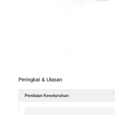
Peringkat & Ulasan
Penilaian Keseluruhan