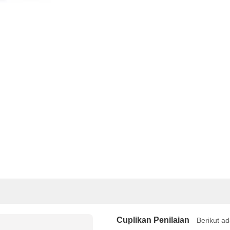
Cuplikan Penilaian
Berikut ad