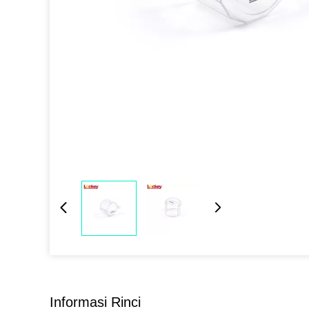
Informasi Rinci