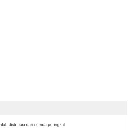
alah distribusi dari semua peringkat