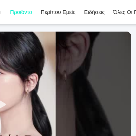
ι
Προϊόντα
Περίπου Εμείς
Ειδήσεις
Όλες Οι 