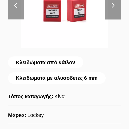
Κλειδώματα από νάιλον
Κλειδώματα με αλυσοδέτες 6 mm
Τόπος καταγωγής:
Κίνα
Μάρκα:
Lockey