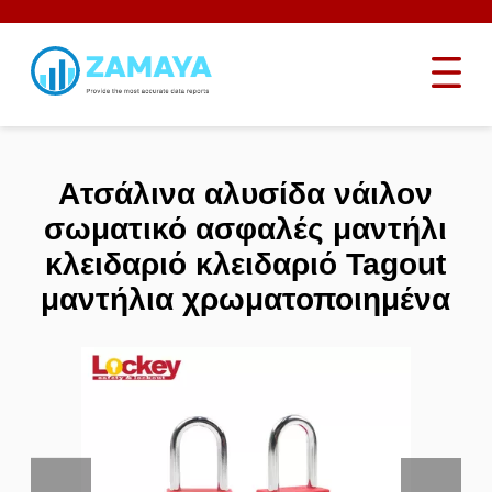
Ατσάλινα αλυσίδα νάιλον
σωματικό ασφαλές μαντήλι
κλειδαριό κλειδαριό Tagout
μαντήλια χρωματοποιημένα