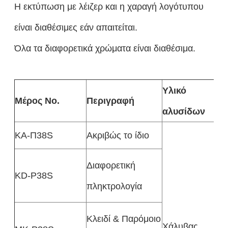
Η εκτύπωση με λέιζερ και η χαραγή λογότυπου
είναι διαθέσιμες εάν απαιτείται.
Όλα τα διαφορετικά χρώματα είναι διαθέσιμα.
Υλικό
Μέρος Νο.
Περιγραφή
αλυσίδων
ΚΑ-Π38S
Ακριβώς το ίδιο
Διαφορετική
KD-P38S
πληκτρολογία
Κλειδί & Παρόμοιο
Χάλυβας