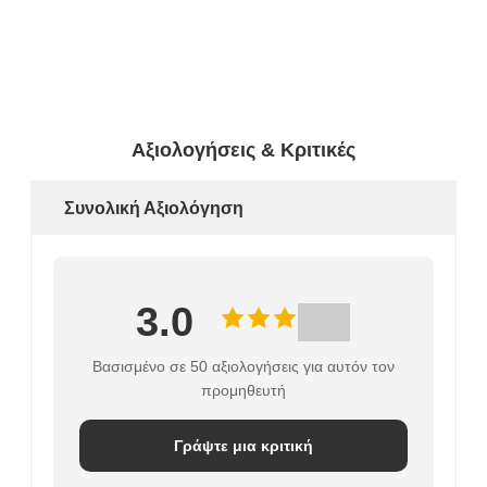
Αξιολογήσεις & Κριτικές
Συνολική Αξιολόγηση
3.0
Βασισμένο σε 50 αξιολογήσεις για αυτόν τον
προμηθευτή
Γράψτε μια κριτική