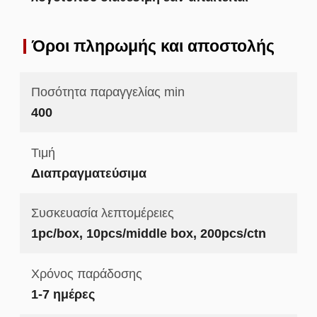
Όροι πληρωμής και αποστολής
Ποσότητα παραγγελίας min
400
Τιμή
Διαπραγματεύσιμα
Συσκευασία λεπτομέρειες
1pc/box, 10pcs/middle box, 200pcs/ctn
Χρόνος παράδοσης
1-7 ημέρες