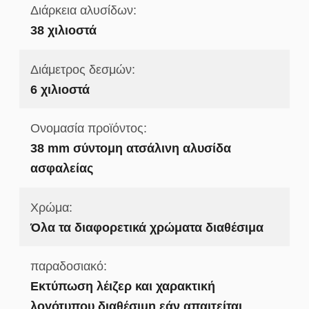
Διάρκεια αλυσίδων:
38 χιλιοστά
Διάμετρος δεσμών:
6 χιλιοστά
Ονομασία προϊόντος:
38 mm σύντομη ατσάλινη αλυσίδα
ασφαλείας
Χρώμα:
Όλα τα διαφορετικά χρώματα διαθέσιμα
παραδοσιακό:
Εκτύπωση λέιζερ και χαρακτική
λογότυπου διαθέσιμη εάν απαιτείται