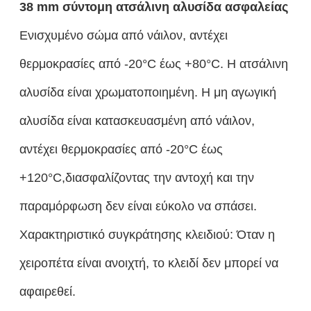
38 mm σύντομη ατσάλινη αλυσίδα ασφαλείας
Ενισχυμένο σώμα από νάιλον, αντέχει
θερμοκρασίες από -20°C έως +80°C. Η ατσάλινη
αλυσίδα είναι χρωματοποιημένη. Η μη αγωγική
αλυσίδα είναι κατασκευασμένη από νάιλον,
αντέχει θερμοκρασίες από -20°C έως
+120°C,διασφαλίζοντας την αντοχή και την
παραμόρφωση δεν είναι εύκολο να σπάσει.
Χαρακτηριστικό συγκράτησης κλειδιού: Όταν η
χειροπέτα είναι ανοιχτή, το κλειδί δεν μπορεί να
αφαιρεθεί.