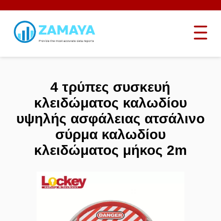
4 τρύπες συσκευή
κλειδώματος καλωδίου
υψηλής ασφάλειας ατσάλινο
σύρμα καλωδίου
κλειδώματος μήκος 2m