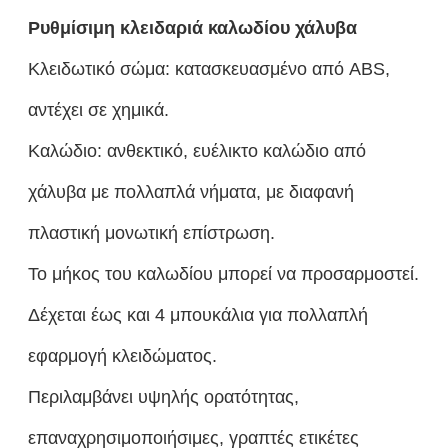
Ρυθμίσιμη κλειδαριά καλωδίου χάλυβα
Κλειδωτικό σώμα: κατασκευασμένο από ABS,
αντέχει σε χημικά.
Καλώδιο: ανθεκτικό, ευέλικτο καλώδιο από
χάλυβα με πολλαπλά νήματα, με διαφανή
πλαστική μονωτική επίστρωση.
Το μήκος του καλωδίου μπορεί να προσαρμοστεί.
Δέχεται έως και 4 μπουκάλια για πολλαπλή
εφαρμογή κλειδώματος.
Περιλαμβάνει υψηλής ορατότητας,
επαναχρησιμοποιήσιμες, γραπτές ετικέτες