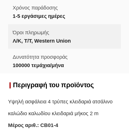
Χρόνος παράδοσης
1-5 εργάσιμες ημέρες
Όροι πληρωμής
Λ/Κ, Τ/Τ, Western Union
Δυνατότητα προσφοράς
100000 τεμάχια/μήνα
Περιγραφή του προϊόντος
Υψηλή ασφάλεια 4 τρύπες κλειδαριά ατσάλινο
καλώδιο καλωδίου κλειδαριά μήκος 2 m
Μέρος αριθ.:
CB01-4