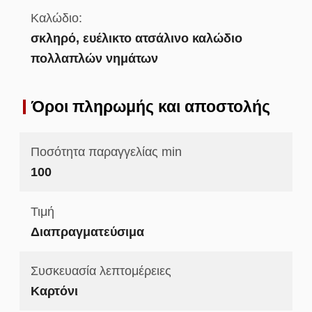
Καλώδιο:
σκληρό, ευέλικτο ατσάλινο καλώδιο
πολλαπλών νημάτων
Όροι πληρωμής και αποστολής
Ποσότητα παραγγελίας min
100
Τιμή
Διαπραγματεύσιμα
Συσκευασία λεπτομέρειες
Καρτόνι