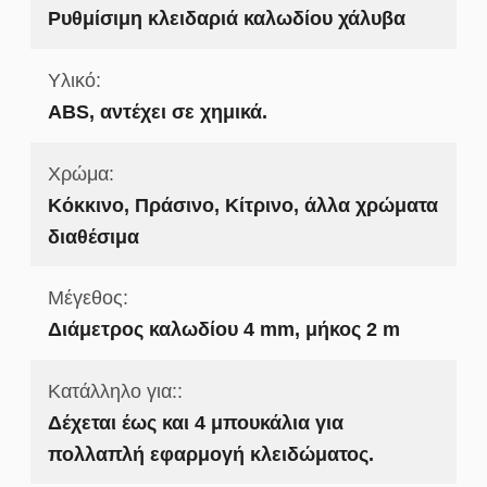
Ρυθμίσιμη κλειδαριά καλωδίου χάλυβα
Υλικό:
ABS, αντέχει σε χημικά.
Χρώμα:
Κόκκινο, Πράσινο, Κίτρινο, άλλα χρώματα
διαθέσιμα
Μέγεθος:
Διάμετρος καλωδίου 4 mm, μήκος 2 m
Κατάλληλο για::
Δέχεται έως και 4 μπουκάλια για
πολλαπλή εφαρμογή κλειδώματος.