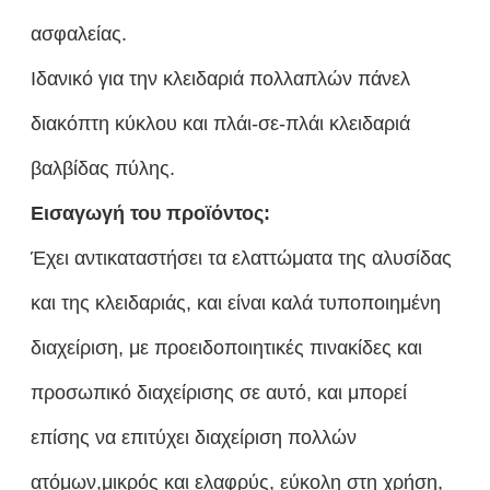
ασφαλείας.
Ιδανικό για την κλειδαριά πολλαπλών πάνελ
διακόπτη κύκλου και πλάι-σε-πλάι κλειδαριά
βαλβίδας πύλης.
Εισαγωγή του προϊόντος:
Έχει αντικαταστήσει τα ελαττώματα της αλυσίδας
και της κλειδαριάς, και είναι καλά τυποποιημένη
διαχείριση, με προειδοποιητικές πινακίδες και
προσωπικό διαχείρισης σε αυτό, και μπορεί
επίσης να επιτύχει διαχείριση πολλών
ατόμων,μικρός και ελαφρύς, εύκολη στη χρήση,