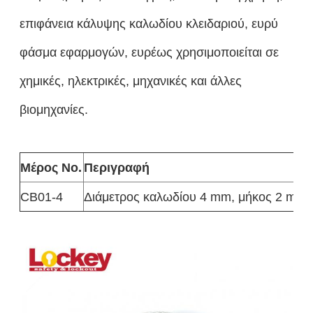
επιφάνεια κάλυψης καλωδίου κλειδαριού, ευρύ
φάσμα εφαρμογών, ευρέως χρησιμοποιείται σε
χημικές, ηλεκτρικές, μηχανικές και άλλες
βιομηχανίες.
Μέρος Νο.
Περιγραφή
CB01-4
Διάμετρος καλωδίου 4 mm, μήκος 2 m