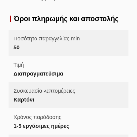
Όροι πληρωμής και αποστολής
Ποσότητα παραγγελίας min
50
Τιμή
Διαπραγματεύσιμα
Συσκευασία λεπτομέρειες
Καρτόνι
Χρόνος παράδοσης
1-5 εργάσιμες ημέρες