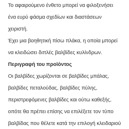
Το αφαιρούμενο ένθετο μπορεί να φιλοξενήσει
ένα ευρύ φάσμα σχεδίων και διαστάσεων
χειριστή.
Έχει μια βοηθητική πίσω πλάκα, η οποία μπορεί
να κλειδώσει διπλές βαλβίδες κυλίνδρων.
Περιγραφή του προϊόντος
Οι βαλβίδες χωρίζονται σε βαλβίδες μπάλας,
βαλβίδες πεταλούδας, βαλβίδες πύλης,
περιστρεφόμενες βαλβίδες και ούτω καθεξής,
οπότε θα πρέπει επίσης να επιλέξετε τον τύπο
βαλβίδας που θέλετε κατά την επιλογή κλειδαριού