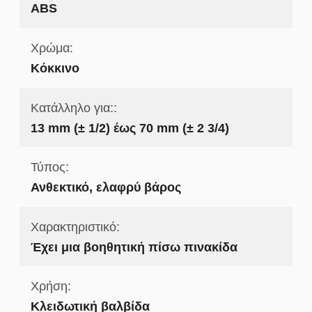
ABS
Χρώμα:
Κόκκινο
Κατάλληλο για::
13 mm (± 1/2) έως 70 mm (± 2 3/4)
Τύπος:
Ανθεκτικό, ελαφρύ βάρος
Χαρακτηριστικό:
Έχει μια βοηθητική πίσω πινακίδα
Χρήση:
Κλειδωτική βαλβίδα