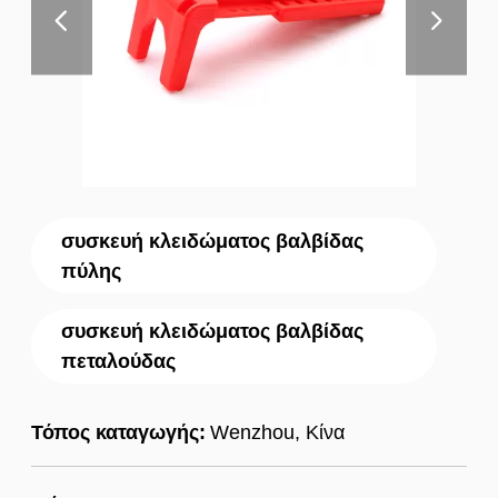
συσκευή κλειδώματος βαλβίδας
πύλης
συσκευή κλειδώματος βαλβίδας
πεταλούδας
Τόπος καταγωγής:
Wenzhou, Κίνα