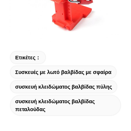
Ετικέτες：
Συσκευές με λωτό βαλβίδας με σφαίρα
συσκευή κλειδώματος βαλβίδας πύλης
συσκευή κλειδώματος βαλβίδας
πεταλούδας