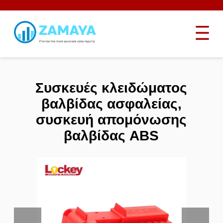
Συσκευές κλειδώματος
βαλβίδας ασφαλείας,
συσκευή απομόνωσης
βαλβίδας ABS