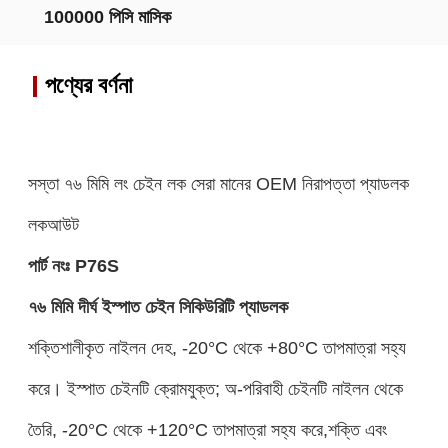
100000 পিসি মাসিক
পণ্যের বর্ণনা
সস্তা ৭৬ মিমি লং চেইন লক সেরা মানের OEM নিরাপত্তা প্যাডলক
লকআউট
পার্ট নংঃ
P76S
৭৬ মিমি দীর্ঘ ইস্পাত চেইন সিকিউরিটি প্যাডলক
শক্তিশালীকৃত নাইলন দেহ, -20°C থেকে +80°C তাপমাত্রা সহ্য
করে। ইস্পাত চেইনটি ক্রোমযুক্ত; অ-পরিবাহী চেইনটি নাইলন থেকে
তৈরি, -20°C থেকে +120°C তাপমাত্রা সহ্য করে,শক্তি এবং