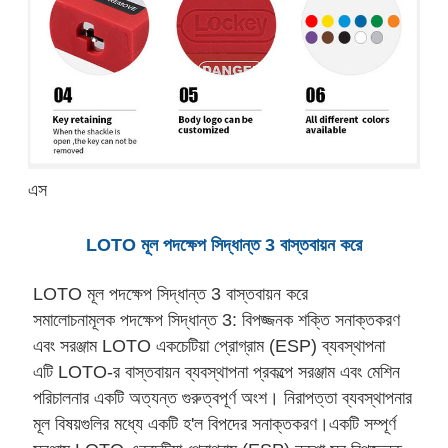
এস
LOTO মূল পদক্ষেপ সিদ্ধান্ত 3 বাস্তবায়ন করে
LOTO মূল পদক্ষেপ সিদ্ধান্ত 3 বাস্তবায়ন করে
সমালোচনামূলক পদক্ষেপ সিদ্ধান্ত 3: বিপজ্জনক শক্তি সনাক্তকরণ
এবং সরঞ্জাম LOTO একচেটিয়া প্রোগ্রাম (ESP) ব্যবস্থাপনা
এটি LOTO-র বাস্তবায়ন ব্যবস্থাপনা প্রকল্পে সরঞ্জাম এবং মেশিন
পরিচালনার একটি অত্যন্ত গুরুত্বপূর্ণ অংশ। নিরাপত্তা ব্যবস্থাপনার
মূল বিষয়গুলির মধ্যে একটি হ'ল বিপদের সনাক্তকরণ।একটি সম্পূর্ণ