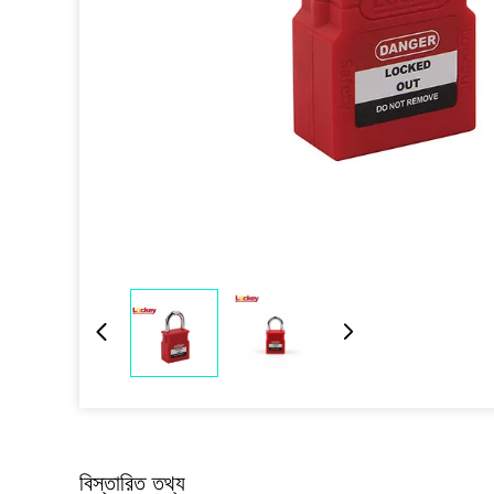
বিস্তারিত তথ্য