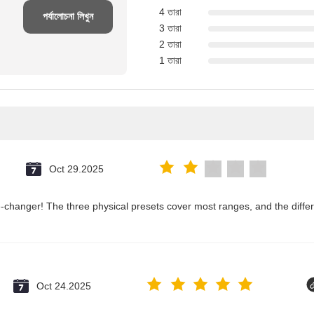
4 তারা
পর্যালোচনা লিখুন
3 তারা
2 তারা
1 তারা
Oct 29.2025
changer! The three physical presets cover most ranges, and the differ
Oct 24.2025