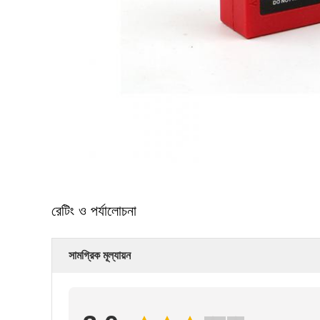
রেটিং ও পর্যালোচনা
সামগ্রিক মূল্যায়ন